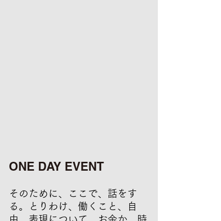
ONE DAY EVENT
そのために、ここで、話をす
る。とりわけ、働くこと、自
由、表現について。お金か、時