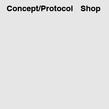
Concept/Protocol
Shop