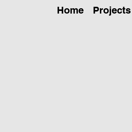
Home
Projects